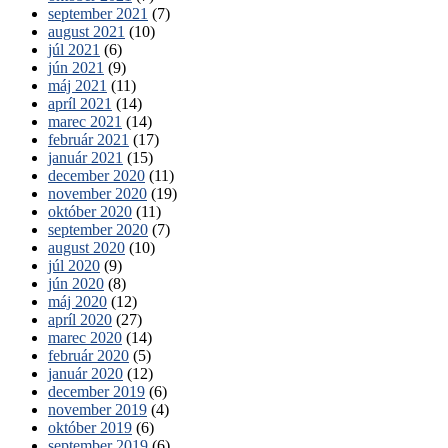
september 2021
(7)
august 2021
(10)
júl 2021
(6)
jún 2021
(9)
máj 2021
(11)
apríl 2021
(14)
marec 2021
(14)
február 2021
(17)
január 2021
(15)
december 2020
(11)
november 2020
(19)
október 2020
(11)
september 2020
(7)
august 2020
(10)
júl 2020
(9)
jún 2020
(8)
máj 2020
(12)
apríl 2020
(27)
marec 2020
(14)
február 2020
(5)
január 2020
(12)
december 2019
(6)
november 2019
(4)
október 2019
(6)
september 2019
(6)