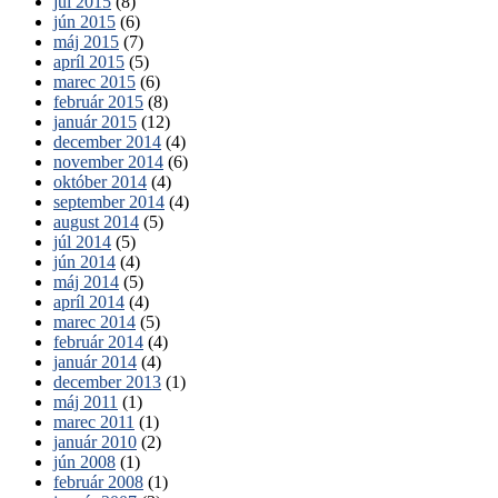
júl 2015
(8)
jún 2015
(6)
máj 2015
(7)
apríl 2015
(5)
marec 2015
(6)
február 2015
(8)
január 2015
(12)
december 2014
(4)
november 2014
(6)
október 2014
(4)
september 2014
(4)
august 2014
(5)
júl 2014
(5)
jún 2014
(4)
máj 2014
(5)
apríl 2014
(4)
marec 2014
(5)
február 2014
(4)
január 2014
(4)
december 2013
(1)
máj 2011
(1)
marec 2011
(1)
január 2010
(2)
jún 2008
(1)
február 2008
(1)