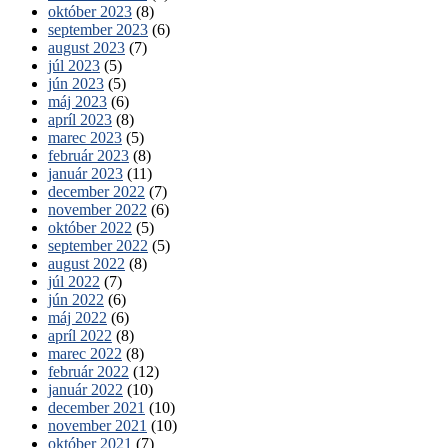
október 2023
(8)
september 2023
(6)
august 2023
(7)
júl 2023
(5)
jún 2023
(5)
máj 2023
(6)
apríl 2023
(8)
marec 2023
(5)
február 2023
(8)
január 2023
(11)
december 2022
(7)
november 2022
(6)
október 2022
(5)
september 2022
(5)
august 2022
(8)
júl 2022
(7)
jún 2022
(6)
máj 2022
(6)
apríl 2022
(8)
marec 2022
(8)
február 2022
(12)
január 2022
(10)
december 2021
(10)
november 2021
(10)
október 2021
(7)