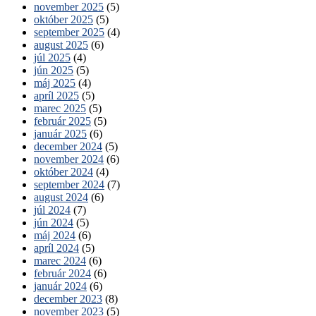
november 2025
(5)
október 2025
(5)
september 2025
(4)
august 2025
(6)
júl 2025
(4)
jún 2025
(5)
máj 2025
(4)
apríl 2025
(5)
marec 2025
(5)
február 2025
(5)
január 2025
(6)
december 2024
(5)
november 2024
(6)
október 2024
(4)
september 2024
(7)
august 2024
(6)
júl 2024
(7)
jún 2024
(5)
máj 2024
(6)
apríl 2024
(5)
marec 2024
(6)
február 2024
(6)
január 2024
(6)
december 2023
(8)
november 2023
(5)