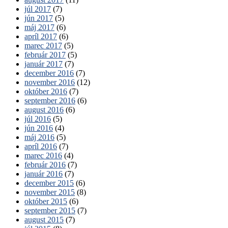
júl 2017
(7)
jún 2017
(5)
máj 2017
(6)
apríl 2017
(6)
marec 2017
(5)
február 2017
(5)
január 2017
(7)
december 2016
(7)
november 2016
(12)
október 2016
(7)
september 2016
(6)
august 2016
(6)
júl 2016
(5)
jún 2016
(4)
máj 2016
(5)
apríl 2016
(7)
marec 2016
(4)
február 2016
(7)
január 2016
(7)
december 2015
(6)
november 2015
(8)
október 2015
(6)
september 2015
(7)
august 2015
(7)