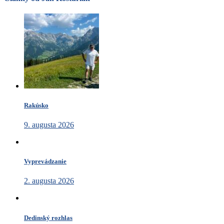
Rakúsko
9. augusta 2026
Vyprevádzanie
2. augusta 2026
Dedinský rozhlas