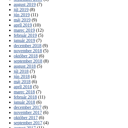
august 2019
(7)
júl 2019
(8)
jún 2019
(11)
máj 2019
(9)
apríl 2019
(10)
marec 2019
(12)
február 2019
(5)
január 2019
(7)
december 2018
(9)
november 2018
(5)
október 2018
(6)
september 2018
(8)
august 2018
(5)
júl 2018
(7)
jún 2018
(4)
máj 2018
(6)
apríl 2018
(5)
marec 2018
(7)
február 2018
(11)
január 2018
(6)
december 2017
(9)
november 2017
(6)
október 2017
(6)
september 2017
(4)
august 2017
(11)