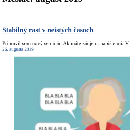
Stabilný rast v neistých časoch
Pripravil som nový seminár. Ak máte záujem, napíšte mi. V
26. augusta 2019