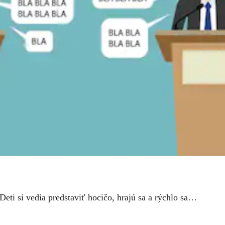
Deti si vedia predstaviť hocičo, hrajú sa a rýchlo sa…