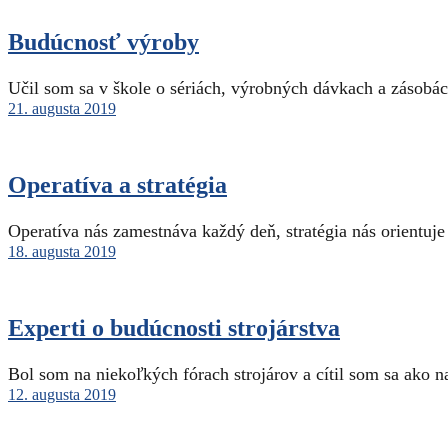
Budúcnosť výroby
Učil som sa v škole o sériách, výrobných dávkach a zásobác
21. augusta 2019
Operatíva a stratégia
Operatíva nás zamestnáva každý deň, stratégia nás orientuje 
18. augusta 2019
Experti o budúcnosti strojárstva
Bol som na niekoľkých fórach strojárov a cítil som sa ako n
12. augusta 2019