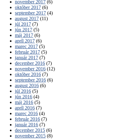
november 2017
(6)
október 2017
(6)
september 2017
(4)
august 2017
(11)
júl 2017
(7)
jún 2017
(5)
máj 2017
(6)
apríl 2017
(6)
marec 2017
(5)
február 2017
(5)
január 2017
(7)
december 2016
(7)
november 2016
(12)
október 2016
(7)
september 2016
(6)
august 2016
(6)
júl 2016
(5)
jún 2016
(4)
máj 2016
(5)
apríl 2016
(7)
marec 2016
(4)
február 2016
(7)
január 2016
(7)
december 2015
(6)
november 2015
(8)