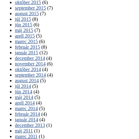
október 2015
(6)
september 2015
(7)
august 2015
(7)
júl 2015
(8)
jún 2015
(6)
máj 2015
(7)
apríl 2015
(5)
marec 2015
(6)
február 2015
(8)
január 2015
(12)
december 2014
(4)
november 2014
(6)
október 2014
(4)
september 2014
(4)
august 2014
(5)
júl 2014
(5)
jún 2014
(4)
máj 2014
(5)
apríl 2014
(4)
marec 2014
(5)
február 2014
(4)
január 2014
(4)
december 2013
(1)
máj 2011
(1)
marec 2011
(1)