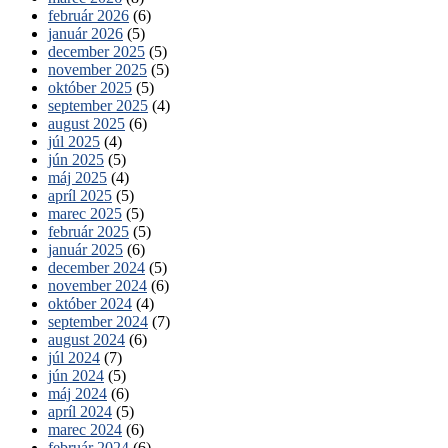
február 2026
(6)
január 2026
(5)
december 2025
(5)
november 2025
(5)
október 2025
(5)
september 2025
(4)
august 2025
(6)
júl 2025
(4)
jún 2025
(5)
máj 2025
(4)
apríl 2025
(5)
marec 2025
(5)
február 2025
(5)
január 2025
(6)
december 2024
(5)
november 2024
(6)
október 2024
(4)
september 2024
(7)
august 2024
(6)
júl 2024
(7)
jún 2024
(5)
máj 2024
(6)
apríl 2024
(5)
marec 2024
(6)
február 2024
(6)