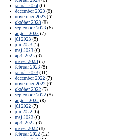
január 2024
(6)
december 2023
(8)
november 2023
(5)
október 2023
(8)
september 2023
(6)
august 2023
(7)
júl 2023
(5)
jún 2023
(5)
máj 2023
(6)
apríl 2023
(8)
marec 2023
(5)
február 2023
(8)
január 2023
(11)
december 2022
(7)
november 2022
(6)
október 2022
(5)
september 2022
(5)
august 2022
(8)
júl 2022
(7)
jún 2022
(6)
máj 2022
(6)
apríl 2022
(8)
marec 2022
(8)
február 2022
(12)