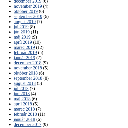
december 2019
(6)
november 2019
(4)
október 2019
(6)
september 2019
(6)
august 2019
(7)
júl 2019
(8)
jún 2019
(11)
máj 2019
(9)
apríl 2019
(10)
marec 2019
(12)
február 2019
(5)
január 2019
(7)
december 2018
(9)
november 2018
(5)
október 2018
(6)
september 2018
(8)
august 2018
(5)
júl 2018
(7)
jún 2018
(4)
máj 2018
(6)
apríl 2018
(5)
marec 2018
(7)
február 2018
(11)
január 2018
(6)
december 2017
(9)