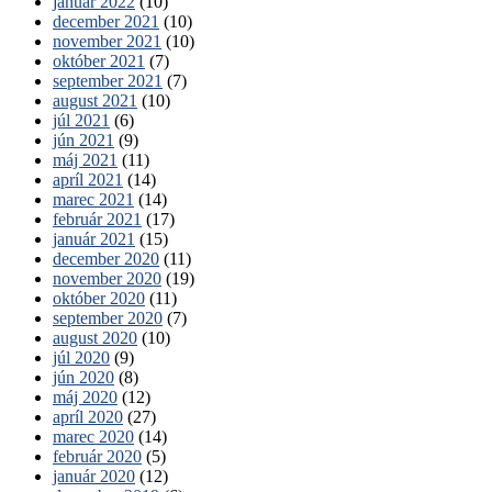
január 2022
(10)
december 2021
(10)
november 2021
(10)
október 2021
(7)
september 2021
(7)
august 2021
(10)
júl 2021
(6)
jún 2021
(9)
máj 2021
(11)
apríl 2021
(14)
marec 2021
(14)
február 2021
(17)
január 2021
(15)
december 2020
(11)
november 2020
(19)
október 2020
(11)
september 2020
(7)
august 2020
(10)
júl 2020
(9)
jún 2020
(8)
máj 2020
(12)
apríl 2020
(27)
marec 2020
(14)
február 2020
(5)
január 2020
(12)