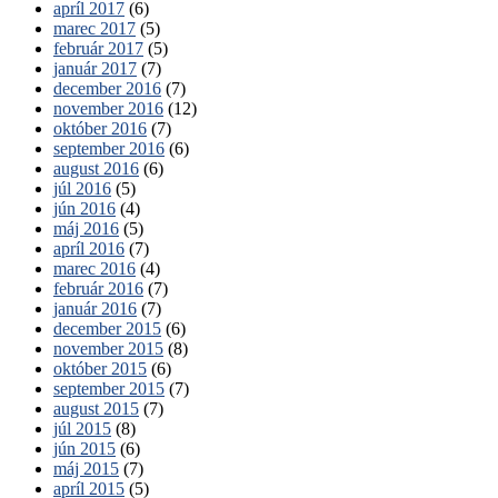
apríl 2017
(6)
marec 2017
(5)
február 2017
(5)
január 2017
(7)
december 2016
(7)
november 2016
(12)
október 2016
(7)
september 2016
(6)
august 2016
(6)
júl 2016
(5)
jún 2016
(4)
máj 2016
(5)
apríl 2016
(7)
marec 2016
(4)
február 2016
(7)
január 2016
(7)
december 2015
(6)
november 2015
(8)
október 2015
(6)
september 2015
(7)
august 2015
(7)
júl 2015
(8)
jún 2015
(6)
máj 2015
(7)
apríl 2015
(5)