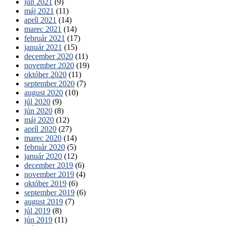
jún 2021
(9)
máj 2021
(11)
apríl 2021
(14)
marec 2021
(14)
február 2021
(17)
január 2021
(15)
december 2020
(11)
november 2020
(19)
október 2020
(11)
september 2020
(7)
august 2020
(10)
júl 2020
(9)
jún 2020
(8)
máj 2020
(12)
apríl 2020
(27)
marec 2020
(14)
február 2020
(5)
január 2020
(12)
december 2019
(6)
november 2019
(4)
október 2019
(6)
september 2019
(6)
august 2019
(7)
júl 2019
(8)
jún 2019
(11)