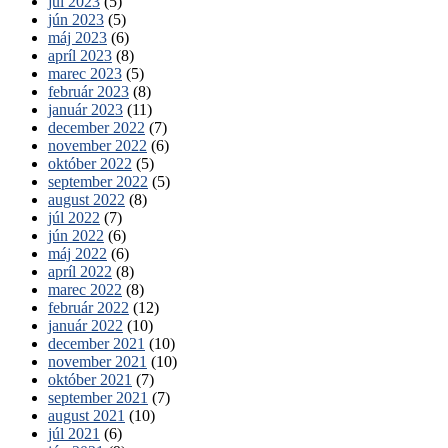
júl 2023
(5)
jún 2023
(5)
máj 2023
(6)
apríl 2023
(8)
marec 2023
(5)
február 2023
(8)
január 2023
(11)
december 2022
(7)
november 2022
(6)
október 2022
(5)
september 2022
(5)
august 2022
(8)
júl 2022
(7)
jún 2022
(6)
máj 2022
(6)
apríl 2022
(8)
marec 2022
(8)
február 2022
(12)
január 2022
(10)
december 2021
(10)
november 2021
(10)
október 2021
(7)
september 2021
(7)
august 2021
(10)
júl 2021
(6)