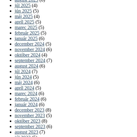
júl 2025
(4)
jún 2025
(5)
máj 2025
(4)
apríl 2025
(5)
marec 2025
(5)
február 2025
(5)
január 2025
(6)
december 2024
(5)
november 2024
(6)
október 2024
(4)
september 2024
(7)
august 2024
(6)
júl 2024
(7)
jún 2024
(5)
máj 2024
(6)
apríl 2024
(5)
marec 2024
(6)
február 2024
(6)
január 2024
(6)
december 2023
(8)
november 2023
(5)
október 2023
(8)
september 2023
(6)
august 2023
(7)