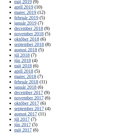
máj 2019
(9)
apríl 2019
(10)
marec 2019
(12)
február 2019
(5)
január 2019
(7)
december 2018
(9)
november 2018
(5)
október 2018
(6)
september 2018
(8)
august 2018
(5)
júl 2018
(7)
jún 2018
(4)
máj 2018
(6)
apríl 2018
(5)
marec 2018
(7)
február 2018
(11)
január 2018
(6)
december 2017
(9)
november 2017
(6)
október 2017
(6)
september 2017
(4)
august 2017
(11)
júl 2017
(7)
jún 2017
(5)
máj 2017
(6)