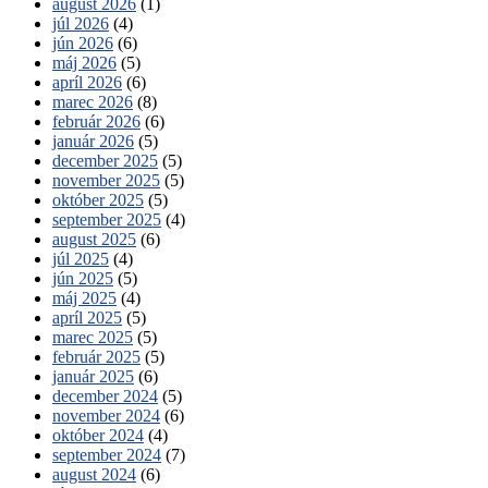
august 2026
(1)
júl 2026
(4)
jún 2026
(6)
máj 2026
(5)
apríl 2026
(6)
marec 2026
(8)
február 2026
(6)
január 2026
(5)
december 2025
(5)
november 2025
(5)
október 2025
(5)
september 2025
(4)
august 2025
(6)
júl 2025
(4)
jún 2025
(5)
máj 2025
(4)
apríl 2025
(5)
marec 2025
(5)
február 2025
(5)
január 2025
(6)
december 2024
(5)
november 2024
(6)
október 2024
(4)
september 2024
(7)
august 2024
(6)