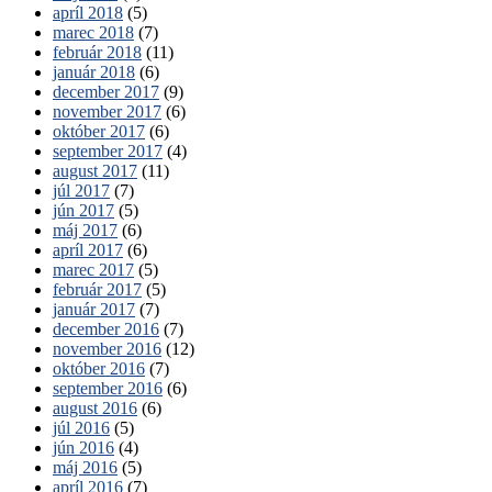
apríl 2018
(5)
marec 2018
(7)
február 2018
(11)
január 2018
(6)
december 2017
(9)
november 2017
(6)
október 2017
(6)
september 2017
(4)
august 2017
(11)
júl 2017
(7)
jún 2017
(5)
máj 2017
(6)
apríl 2017
(6)
marec 2017
(5)
február 2017
(5)
január 2017
(7)
december 2016
(7)
november 2016
(12)
október 2016
(7)
september 2016
(6)
august 2016
(6)
júl 2016
(5)
jún 2016
(4)
máj 2016
(5)
apríl 2016
(7)