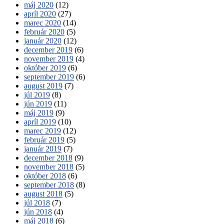
máj 2020
(12)
apríl 2020
(27)
marec 2020
(14)
február 2020
(5)
január 2020
(12)
december 2019
(6)
november 2019
(4)
október 2019
(6)
september 2019
(6)
august 2019
(7)
júl 2019
(8)
jún 2019
(11)
máj 2019
(9)
apríl 2019
(10)
marec 2019
(12)
február 2019
(5)
január 2019
(7)
december 2018
(9)
november 2018
(5)
október 2018
(6)
september 2018
(8)
august 2018
(5)
júl 2018
(7)
jún 2018
(4)
máj 2018
(6)