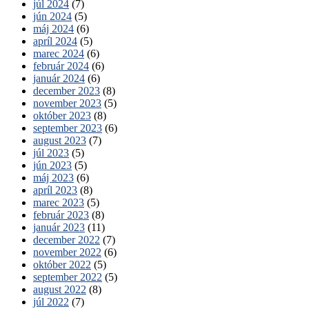
júl 2024
(7)
jún 2024
(5)
máj 2024
(6)
apríl 2024
(5)
marec 2024
(6)
február 2024
(6)
január 2024
(6)
december 2023
(8)
november 2023
(5)
október 2023
(8)
september 2023
(6)
august 2023
(7)
júl 2023
(5)
jún 2023
(5)
máj 2023
(6)
apríl 2023
(8)
marec 2023
(5)
február 2023
(8)
január 2023
(11)
december 2022
(7)
november 2022
(6)
október 2022
(5)
september 2022
(5)
august 2022
(8)
júl 2022
(7)