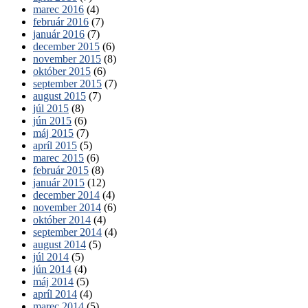
marec 2016
(4)
február 2016
(7)
január 2016
(7)
december 2015
(6)
november 2015
(8)
október 2015
(6)
september 2015
(7)
august 2015
(7)
júl 2015
(8)
jún 2015
(6)
máj 2015
(7)
apríl 2015
(5)
marec 2015
(6)
február 2015
(8)
január 2015
(12)
december 2014
(4)
november 2014
(6)
október 2014
(4)
september 2014
(4)
august 2014
(5)
júl 2014
(5)
jún 2014
(4)
máj 2014
(5)
apríl 2014
(4)
marec 2014
(5)