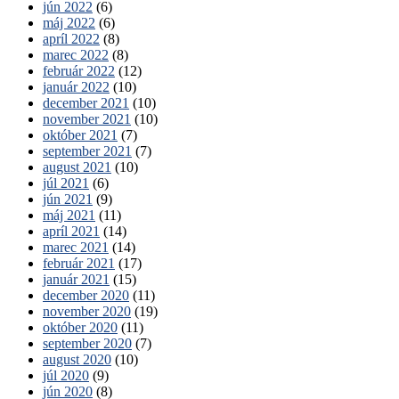
jún 2022
(6)
máj 2022
(6)
apríl 2022
(8)
marec 2022
(8)
február 2022
(12)
január 2022
(10)
december 2021
(10)
november 2021
(10)
október 2021
(7)
september 2021
(7)
august 2021
(10)
júl 2021
(6)
jún 2021
(9)
máj 2021
(11)
apríl 2021
(14)
marec 2021
(14)
február 2021
(17)
január 2021
(15)
december 2020
(11)
november 2020
(19)
október 2020
(11)
september 2020
(7)
august 2020
(10)
júl 2020
(9)
jún 2020
(8)