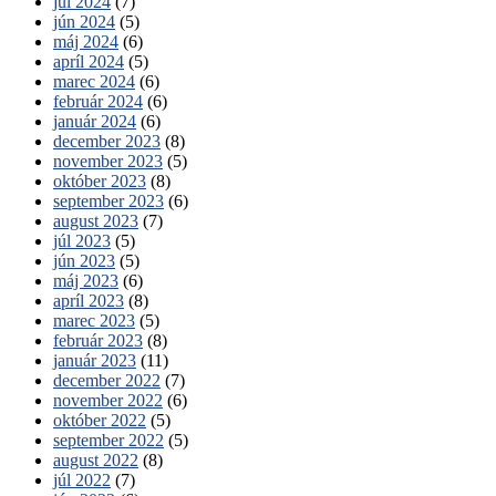
júl 2024
(7)
jún 2024
(5)
máj 2024
(6)
apríl 2024
(5)
marec 2024
(6)
február 2024
(6)
január 2024
(6)
december 2023
(8)
november 2023
(5)
október 2023
(8)
september 2023
(6)
august 2023
(7)
júl 2023
(5)
jún 2023
(5)
máj 2023
(6)
apríl 2023
(8)
marec 2023
(5)
február 2023
(8)
január 2023
(11)
december 2022
(7)
november 2022
(6)
október 2022
(5)
september 2022
(5)
august 2022
(8)
júl 2022
(7)