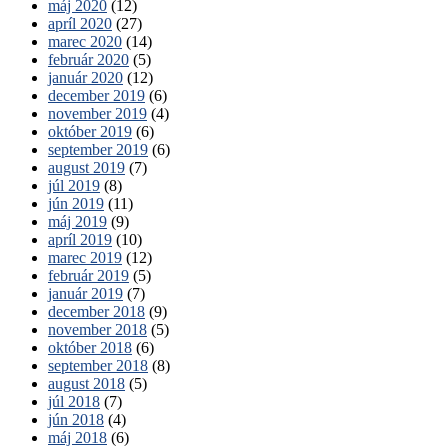
máj 2020
(12)
apríl 2020
(27)
marec 2020
(14)
február 2020
(5)
január 2020
(12)
december 2019
(6)
november 2019
(4)
október 2019
(6)
september 2019
(6)
august 2019
(7)
júl 2019
(8)
jún 2019
(11)
máj 2019
(9)
apríl 2019
(10)
marec 2019
(12)
február 2019
(5)
január 2019
(7)
december 2018
(9)
november 2018
(5)
október 2018
(6)
september 2018
(8)
august 2018
(5)
júl 2018
(7)
jún 2018
(4)
máj 2018
(6)