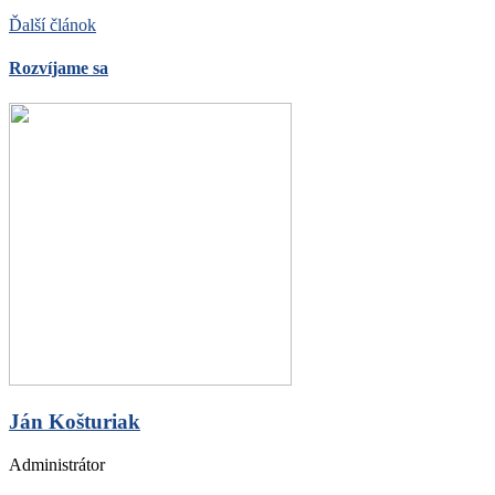
Ďalší článok
Rozvíjame sa
Ján Košturiak
Administrátor