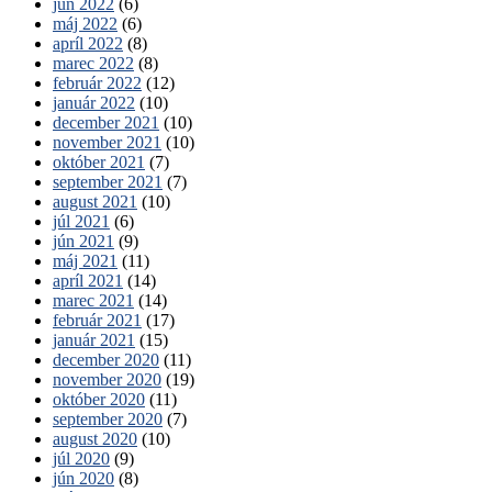
jún 2022
(6)
máj 2022
(6)
apríl 2022
(8)
marec 2022
(8)
február 2022
(12)
január 2022
(10)
december 2021
(10)
november 2021
(10)
október 2021
(7)
september 2021
(7)
august 2021
(10)
júl 2021
(6)
jún 2021
(9)
máj 2021
(11)
apríl 2021
(14)
marec 2021
(14)
február 2021
(17)
január 2021
(15)
december 2020
(11)
november 2020
(19)
október 2020
(11)
september 2020
(7)
august 2020
(10)
júl 2020
(9)
jún 2020
(8)