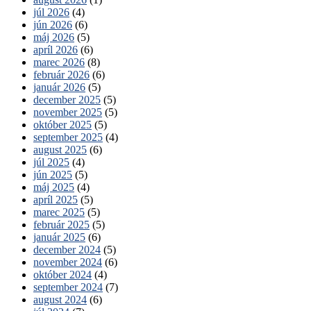
júl 2026
(4)
jún 2026
(6)
máj 2026
(5)
apríl 2026
(6)
marec 2026
(8)
február 2026
(6)
január 2026
(5)
december 2025
(5)
november 2025
(5)
október 2025
(5)
september 2025
(4)
august 2025
(6)
júl 2025
(4)
jún 2025
(5)
máj 2025
(4)
apríl 2025
(5)
marec 2025
(5)
február 2025
(5)
január 2025
(6)
december 2024
(5)
november 2024
(6)
október 2024
(4)
september 2024
(7)
august 2024
(6)