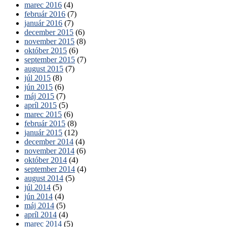
marec 2016
(4)
február 2016
(7)
január 2016
(7)
december 2015
(6)
november 2015
(8)
október 2015
(6)
september 2015
(7)
august 2015
(7)
júl 2015
(8)
jún 2015
(6)
máj 2015
(7)
apríl 2015
(5)
marec 2015
(6)
február 2015
(8)
január 2015
(12)
december 2014
(4)
november 2014
(6)
október 2014
(4)
september 2014
(4)
august 2014
(5)
júl 2014
(5)
jún 2014
(4)
máj 2014
(5)
apríl 2014
(4)
marec 2014
(5)