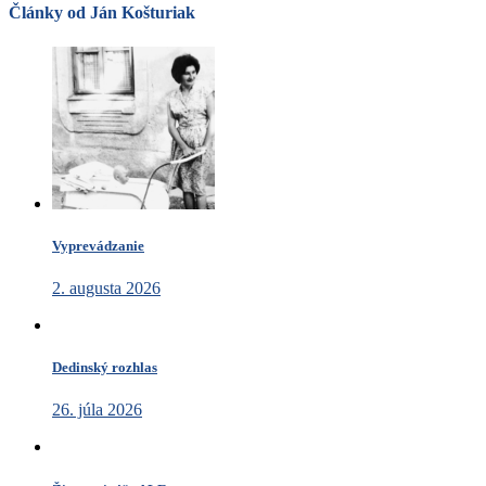
Články od Ján Košturiak
Vyprevádzanie
2. augusta 2026
Dedinský rozhlas
26. júla 2026