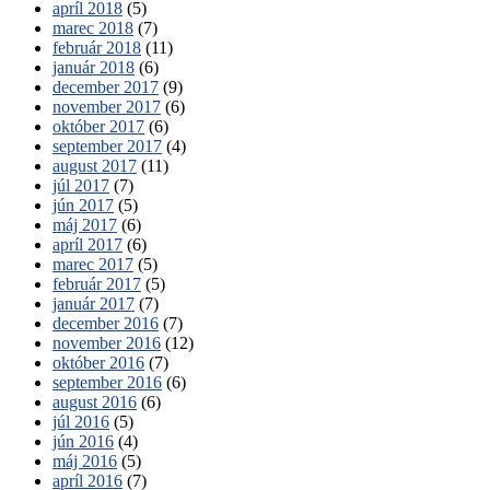
apríl 2018
(5)
marec 2018
(7)
február 2018
(11)
január 2018
(6)
december 2017
(9)
november 2017
(6)
október 2017
(6)
september 2017
(4)
august 2017
(11)
júl 2017
(7)
jún 2017
(5)
máj 2017
(6)
apríl 2017
(6)
marec 2017
(5)
február 2017
(5)
január 2017
(7)
december 2016
(7)
november 2016
(12)
október 2016
(7)
september 2016
(6)
august 2016
(6)
júl 2016
(5)
jún 2016
(4)
máj 2016
(5)
apríl 2016
(7)