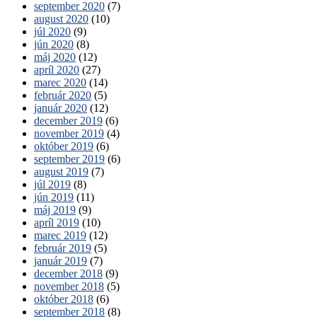
september 2020
(7)
august 2020
(10)
júl 2020
(9)
jún 2020
(8)
máj 2020
(12)
apríl 2020
(27)
marec 2020
(14)
február 2020
(5)
január 2020
(12)
december 2019
(6)
november 2019
(4)
október 2019
(6)
september 2019
(6)
august 2019
(7)
júl 2019
(8)
jún 2019
(11)
máj 2019
(9)
apríl 2019
(10)
marec 2019
(12)
február 2019
(5)
január 2019
(7)
december 2018
(9)
november 2018
(5)
október 2018
(6)
september 2018
(8)