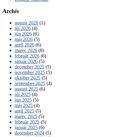
Archív
august 2026
(1)
júl 2026
(4)
jún 2026
(6)
máj 2026
(5)
apríl 2026
(6)
marec 2026
(8)
február 2026
(6)
január 2026
(5)
december 2025
(5)
november 2025
(5)
október 2025
(5)
september 2025
(4)
august 2025
(6)
júl 2025
(4)
jún 2025
(5)
máj 2025
(4)
apríl 2025
(5)
marec 2025
(5)
február 2025
(5)
január 2025
(6)
december 2024
(5)