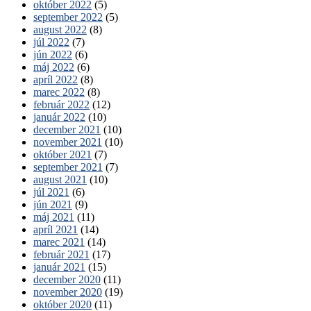
október 2022
(5)
september 2022
(5)
august 2022
(8)
júl 2022
(7)
jún 2022
(6)
máj 2022
(6)
apríl 2022
(8)
marec 2022
(8)
február 2022
(12)
január 2022
(10)
december 2021
(10)
november 2021
(10)
október 2021
(7)
september 2021
(7)
august 2021
(10)
júl 2021
(6)
jún 2021
(9)
máj 2021
(11)
apríl 2021
(14)
marec 2021
(14)
február 2021
(17)
január 2021
(15)
december 2020
(11)
november 2020
(19)
október 2020
(11)