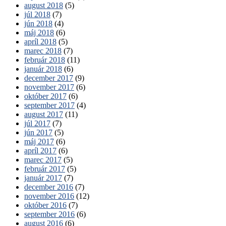
august 2018
(5)
júl 2018
(7)
jún 2018
(4)
máj 2018
(6)
apríl 2018
(5)
marec 2018
(7)
február 2018
(11)
január 2018
(6)
december 2017
(9)
november 2017
(6)
október 2017
(6)
september 2017
(4)
august 2017
(11)
júl 2017
(7)
jún 2017
(5)
máj 2017
(6)
apríl 2017
(6)
marec 2017
(5)
február 2017
(5)
január 2017
(7)
december 2016
(7)
november 2016
(12)
október 2016
(7)
september 2016
(6)
august 2016
(6)