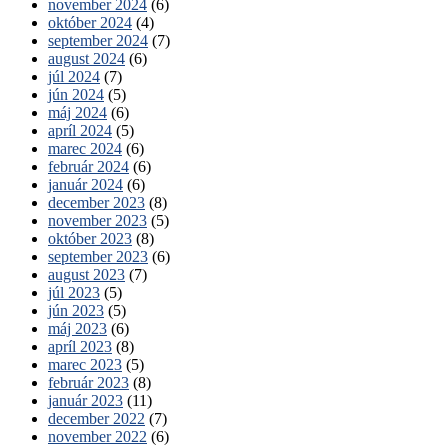
november 2024
(6)
október 2024
(4)
september 2024
(7)
august 2024
(6)
júl 2024
(7)
jún 2024
(5)
máj 2024
(6)
apríl 2024
(5)
marec 2024
(6)
február 2024
(6)
január 2024
(6)
december 2023
(8)
november 2023
(5)
október 2023
(8)
september 2023
(6)
august 2023
(7)
júl 2023
(5)
jún 2023
(5)
máj 2023
(6)
apríl 2023
(8)
marec 2023
(5)
február 2023
(8)
január 2023
(11)
december 2022
(7)
november 2022
(6)