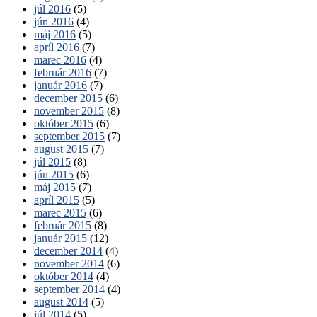
júl 2016
(5)
jún 2016
(4)
máj 2016
(5)
apríl 2016
(7)
marec 2016
(4)
február 2016
(7)
január 2016
(7)
december 2015
(6)
november 2015
(8)
október 2015
(6)
september 2015
(7)
august 2015
(7)
júl 2015
(8)
jún 2015
(6)
máj 2015
(7)
apríl 2015
(5)
marec 2015
(6)
február 2015
(8)
január 2015
(12)
december 2014
(4)
november 2014
(6)
október 2014
(4)
september 2014
(4)
august 2014
(5)
júl 2014
(5)