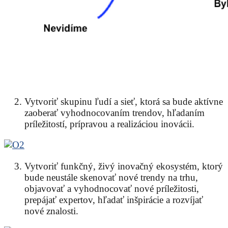
Vytvoriť skupinu ľudí a sieť, ktorá sa bude aktívne
zaoberať vyhodnocovaním trendov, hľadaním
príležitostí, prípravou a realizáciou inovácii.
Vytvoriť funkčný, živý inovačný ekosystém, ktorý
bude neustále skenovať nové trendy na trhu,
objavovať a vyhodnocovať nové príležitosti,
prepájať expertov, hľadať inšpirácie a rozvíjať
nové znalosti.