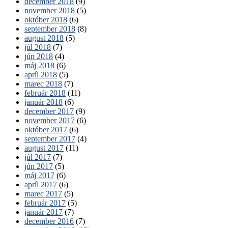
december 2018
(9)
november 2018
(5)
október 2018
(6)
september 2018
(8)
august 2018
(5)
júl 2018
(7)
jún 2018
(4)
máj 2018
(6)
apríl 2018
(5)
marec 2018
(7)
február 2018
(11)
január 2018
(6)
december 2017
(9)
november 2017
(6)
október 2017
(6)
september 2017
(4)
august 2017
(11)
júl 2017
(7)
jún 2017
(5)
máj 2017
(6)
apríl 2017
(6)
marec 2017
(5)
február 2017
(5)
január 2017
(7)
december 2016
(7)