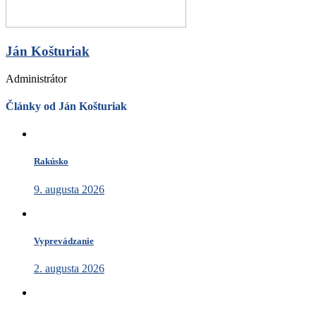
Ján Košturiak
Administrátor
Články od Ján Košturiak
Rakúsko
9. augusta 2026
Vyprevádzanie
2. augusta 2026