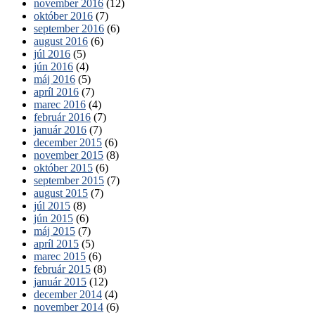
november 2016
(12)
október 2016
(7)
september 2016
(6)
august 2016
(6)
júl 2016
(5)
jún 2016
(4)
máj 2016
(5)
apríl 2016
(7)
marec 2016
(4)
február 2016
(7)
január 2016
(7)
december 2015
(6)
november 2015
(8)
október 2015
(6)
september 2015
(7)
august 2015
(7)
júl 2015
(8)
jún 2015
(6)
máj 2015
(7)
apríl 2015
(5)
marec 2015
(6)
február 2015
(8)
január 2015
(12)
december 2014
(4)
november 2014
(6)