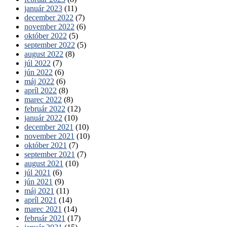
január 2023
(11)
december 2022
(7)
november 2022
(6)
október 2022
(5)
september 2022
(5)
august 2022
(8)
júl 2022
(7)
jún 2022
(6)
máj 2022
(6)
apríl 2022
(8)
marec 2022
(8)
február 2022
(12)
január 2022
(10)
december 2021
(10)
november 2021
(10)
október 2021
(7)
september 2021
(7)
august 2021
(10)
júl 2021
(6)
jún 2021
(9)
máj 2021
(11)
apríl 2021
(14)
marec 2021
(14)
február 2021
(17)