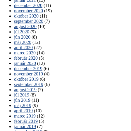
január 2021
(15)
december 2020
(11)
november 2020
(19)
október 2020
(11)
september 2020
(7)
august 2020
(10)
júl 2020
(9)
jún 2020
(8)
máj 2020
(12)
apríl 2020
(27)
marec 2020
(14)
február 2020
(5)
január 2020
(12)
december 2019
(6)
november 2019
(4)
október 2019
(6)
september 2019
(6)
august 2019
(7)
júl 2019
(8)
jún 2019
(11)
máj 2019
(9)
apríl 2019
(10)
marec 2019
(12)
február 2019
(5)
január 2019
(7)