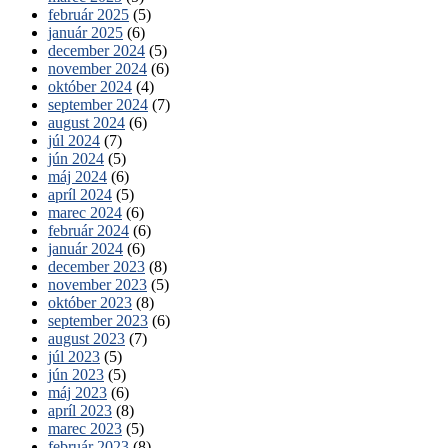
február 2025
(5)
január 2025
(6)
december 2024
(5)
november 2024
(6)
október 2024
(4)
september 2024
(7)
august 2024
(6)
júl 2024
(7)
jún 2024
(5)
máj 2024
(6)
apríl 2024
(5)
marec 2024
(6)
február 2024
(6)
január 2024
(6)
december 2023
(8)
november 2023
(5)
október 2023
(8)
september 2023
(6)
august 2023
(7)
júl 2023
(5)
jún 2023
(5)
máj 2023
(6)
apríl 2023
(8)
marec 2023
(5)
február 2023
(8)