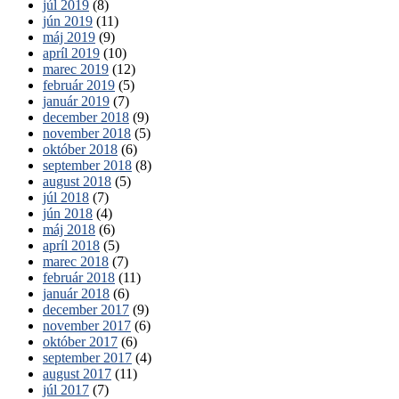
júl 2019
(8)
jún 2019
(11)
máj 2019
(9)
apríl 2019
(10)
marec 2019
(12)
február 2019
(5)
január 2019
(7)
december 2018
(9)
november 2018
(5)
október 2018
(6)
september 2018
(8)
august 2018
(5)
júl 2018
(7)
jún 2018
(4)
máj 2018
(6)
apríl 2018
(5)
marec 2018
(7)
február 2018
(11)
január 2018
(6)
december 2017
(9)
november 2017
(6)
október 2017
(6)
september 2017
(4)
august 2017
(11)
júl 2017
(7)