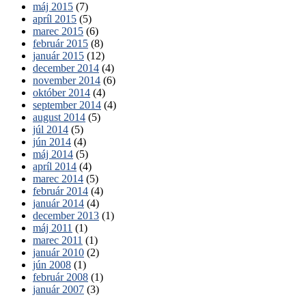
máj 2015
(7)
apríl 2015
(5)
marec 2015
(6)
február 2015
(8)
január 2015
(12)
december 2014
(4)
november 2014
(6)
október 2014
(4)
september 2014
(4)
august 2014
(5)
júl 2014
(5)
jún 2014
(4)
máj 2014
(5)
apríl 2014
(4)
marec 2014
(5)
február 2014
(4)
január 2014
(4)
december 2013
(1)
máj 2011
(1)
marec 2011
(1)
január 2010
(2)
jún 2008
(1)
február 2008
(1)
január 2007
(3)