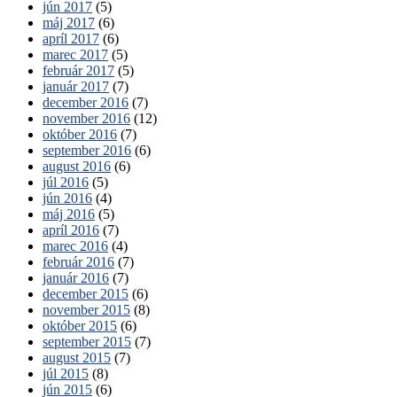
jún 2017
(5)
máj 2017
(6)
apríl 2017
(6)
marec 2017
(5)
február 2017
(5)
január 2017
(7)
december 2016
(7)
november 2016
(12)
október 2016
(7)
september 2016
(6)
august 2016
(6)
júl 2016
(5)
jún 2016
(4)
máj 2016
(5)
apríl 2016
(7)
marec 2016
(4)
február 2016
(7)
január 2016
(7)
december 2015
(6)
november 2015
(8)
október 2015
(6)
september 2015
(7)
august 2015
(7)
júl 2015
(8)
jún 2015
(6)