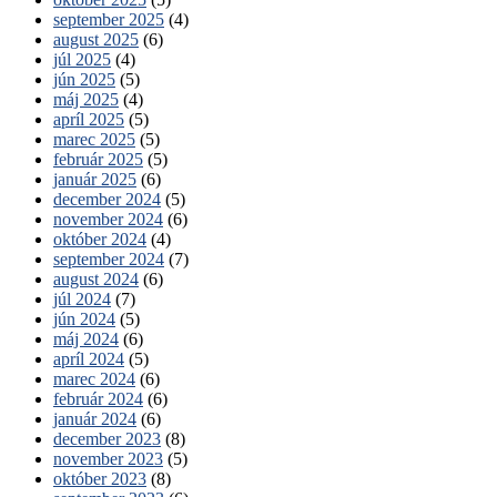
september 2025
(4)
august 2025
(6)
júl 2025
(4)
jún 2025
(5)
máj 2025
(4)
apríl 2025
(5)
marec 2025
(5)
február 2025
(5)
január 2025
(6)
december 2024
(5)
november 2024
(6)
október 2024
(4)
september 2024
(7)
august 2024
(6)
júl 2024
(7)
jún 2024
(5)
máj 2024
(6)
apríl 2024
(5)
marec 2024
(6)
február 2024
(6)
január 2024
(6)
december 2023
(8)
november 2023
(5)
október 2023
(8)