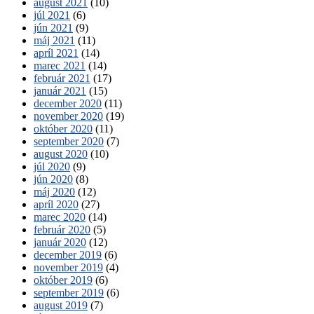
august 2021
(10)
júl 2021
(6)
jún 2021
(9)
máj 2021
(11)
apríl 2021
(14)
marec 2021
(14)
február 2021
(17)
január 2021
(15)
december 2020
(11)
november 2020
(19)
október 2020
(11)
september 2020
(7)
august 2020
(10)
júl 2020
(9)
jún 2020
(8)
máj 2020
(12)
apríl 2020
(27)
marec 2020
(14)
február 2020
(5)
január 2020
(12)
december 2019
(6)
november 2019
(4)
október 2019
(6)
september 2019
(6)
august 2019
(7)