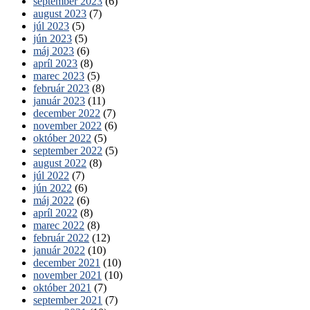
september 2023
(6)
august 2023
(7)
júl 2023
(5)
jún 2023
(5)
máj 2023
(6)
apríl 2023
(8)
marec 2023
(5)
február 2023
(8)
január 2023
(11)
december 2022
(7)
november 2022
(6)
október 2022
(5)
september 2022
(5)
august 2022
(8)
júl 2022
(7)
jún 2022
(6)
máj 2022
(6)
apríl 2022
(8)
marec 2022
(8)
február 2022
(12)
január 2022
(10)
december 2021
(10)
november 2021
(10)
október 2021
(7)
september 2021
(7)