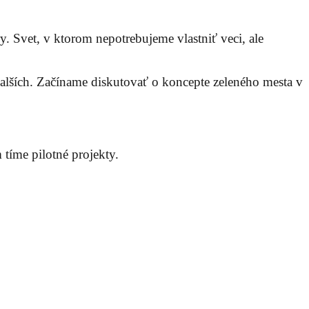
y. Svet, v ktorom nepotrebujeme vlastniť veci, ale
alších. Začíname diskutovať o koncepte zeleného mesta v
 tíme pilotné projekty.