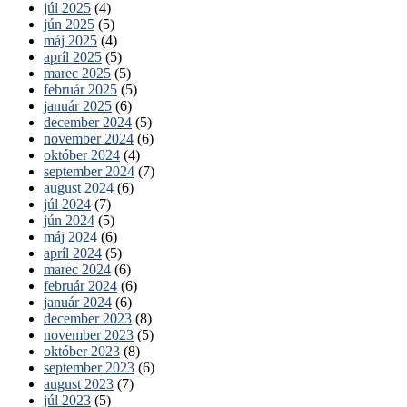
júl 2025
(4)
jún 2025
(5)
máj 2025
(4)
apríl 2025
(5)
marec 2025
(5)
február 2025
(5)
január 2025
(6)
december 2024
(5)
november 2024
(6)
október 2024
(4)
september 2024
(7)
august 2024
(6)
júl 2024
(7)
jún 2024
(5)
máj 2024
(6)
apríl 2024
(5)
marec 2024
(6)
február 2024
(6)
január 2024
(6)
december 2023
(8)
november 2023
(5)
október 2023
(8)
september 2023
(6)
august 2023
(7)
júl 2023
(5)