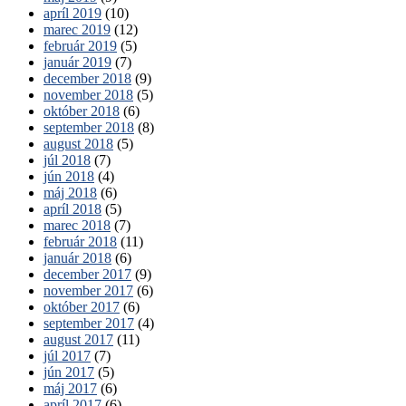
apríl 2019
(10)
marec 2019
(12)
február 2019
(5)
január 2019
(7)
december 2018
(9)
november 2018
(5)
október 2018
(6)
september 2018
(8)
august 2018
(5)
júl 2018
(7)
jún 2018
(4)
máj 2018
(6)
apríl 2018
(5)
marec 2018
(7)
február 2018
(11)
január 2018
(6)
december 2017
(9)
november 2017
(6)
október 2017
(6)
september 2017
(4)
august 2017
(11)
júl 2017
(7)
jún 2017
(5)
máj 2017
(6)
apríl 2017
(6)