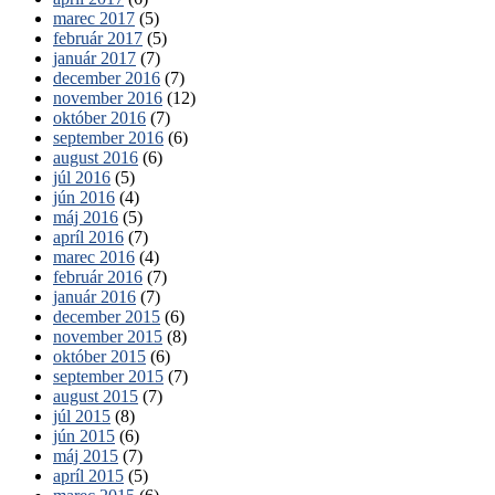
marec 2017
(5)
február 2017
(5)
január 2017
(7)
december 2016
(7)
november 2016
(12)
október 2016
(7)
september 2016
(6)
august 2016
(6)
júl 2016
(5)
jún 2016
(4)
máj 2016
(5)
apríl 2016
(7)
marec 2016
(4)
február 2016
(7)
január 2016
(7)
december 2015
(6)
november 2015
(8)
október 2015
(6)
september 2015
(7)
august 2015
(7)
júl 2015
(8)
jún 2015
(6)
máj 2015
(7)
apríl 2015
(5)