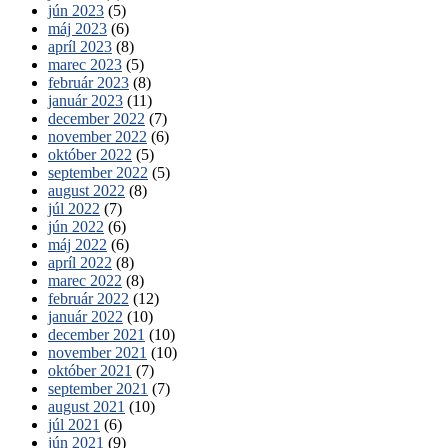
jún 2023
(5)
máj 2023
(6)
apríl 2023
(8)
marec 2023
(5)
február 2023
(8)
január 2023
(11)
december 2022
(7)
november 2022
(6)
október 2022
(5)
september 2022
(5)
august 2022
(8)
júl 2022
(7)
jún 2022
(6)
máj 2022
(6)
apríl 2022
(8)
marec 2022
(8)
február 2022
(12)
január 2022
(10)
december 2021
(10)
november 2021
(10)
október 2021
(7)
september 2021
(7)
august 2021
(10)
júl 2021
(6)
jún 2021
(9)