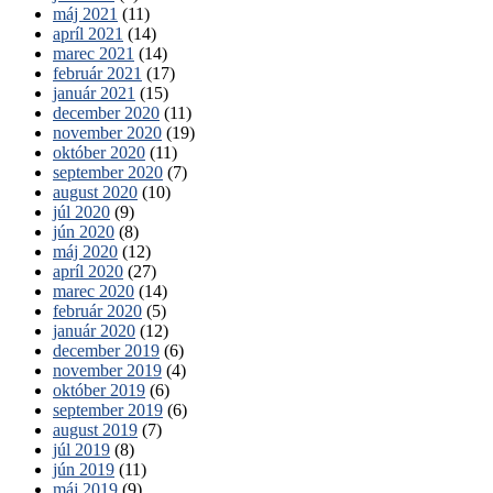
máj 2021
(11)
apríl 2021
(14)
marec 2021
(14)
február 2021
(17)
január 2021
(15)
december 2020
(11)
november 2020
(19)
október 2020
(11)
september 2020
(7)
august 2020
(10)
júl 2020
(9)
jún 2020
(8)
máj 2020
(12)
apríl 2020
(27)
marec 2020
(14)
február 2020
(5)
január 2020
(12)
december 2019
(6)
november 2019
(4)
október 2019
(6)
september 2019
(6)
august 2019
(7)
júl 2019
(8)
jún 2019
(11)
máj 2019
(9)