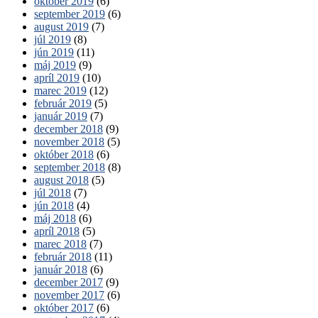
október 2019
(6)
september 2019
(6)
august 2019
(7)
júl 2019
(8)
jún 2019
(11)
máj 2019
(9)
apríl 2019
(10)
marec 2019
(12)
február 2019
(5)
január 2019
(7)
december 2018
(9)
november 2018
(5)
október 2018
(6)
september 2018
(8)
august 2018
(5)
júl 2018
(7)
jún 2018
(4)
máj 2018
(6)
apríl 2018
(5)
marec 2018
(7)
február 2018
(11)
január 2018
(6)
december 2017
(9)
november 2017
(6)
október 2017
(6)