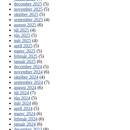
december 2025
(5)
november 2025
(5)
október 2025
(5)
september 2025
(4)
august 2025
(6)
júl 2025
(4)
jún 2025
(5)
máj 2025
(4)
apríl 2025
(5)
marec 2025
(5)
február 2025
(5)
január 2025
(6)
december 2024
(5)
november 2024
(6)
október 2024
(4)
september 2024
(7)
august 2024
(6)
júl 2024
(7)
jún 2024
(5)
máj 2024
(6)
apríl 2024
(5)
marec 2024
(6)
február 2024
(6)
január 2024
(6)
december 2023
(8)