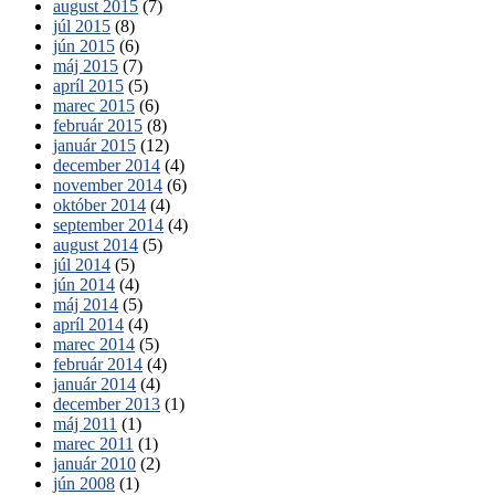
august 2015
(7)
júl 2015
(8)
jún 2015
(6)
máj 2015
(7)
apríl 2015
(5)
marec 2015
(6)
február 2015
(8)
január 2015
(12)
december 2014
(4)
november 2014
(6)
október 2014
(4)
september 2014
(4)
august 2014
(5)
júl 2014
(5)
jún 2014
(4)
máj 2014
(5)
apríl 2014
(4)
marec 2014
(5)
február 2014
(4)
január 2014
(4)
december 2013
(1)
máj 2011
(1)
marec 2011
(1)
január 2010
(2)
jún 2008
(1)