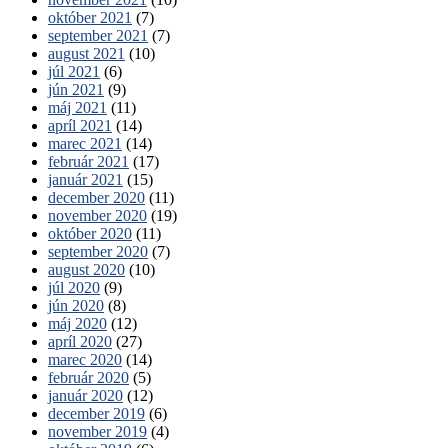
október 2021
(7)
september 2021
(7)
august 2021
(10)
júl 2021
(6)
jún 2021
(9)
máj 2021
(11)
apríl 2021
(14)
marec 2021
(14)
február 2021
(17)
január 2021
(15)
december 2020
(11)
november 2020
(19)
október 2020
(11)
september 2020
(7)
august 2020
(10)
júl 2020
(9)
jún 2020
(8)
máj 2020
(12)
apríl 2020
(27)
marec 2020
(14)
február 2020
(5)
január 2020
(12)
december 2019
(6)
november 2019
(4)