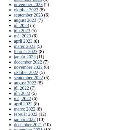
november 2023
(5)
október 2023
(8)
september 2023
(6)
august 2023
(7)
júl 2023
(5)
jún 2023
(5)
máj 2023
(6)
apríl 2023
(8)
marec 2023
(5)
február 2023
(8)
január 2023
(11)
december 2022
(7)
november 2022
(6)
október 2022
(5)
september 2022
(5)
august 2022
(8)
júl 2022
(7)
jún 2022
(6)
máj 2022
(6)
apríl 2022
(8)
marec 2022
(8)
február 2022
(12)
január 2022
(10)
december 2021
(10)
november 2021
(10)