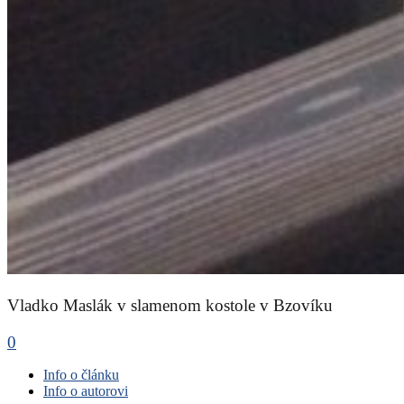
Vladko Maslák v slamenom kostole v Bzovíku
0
Info o článku
Info o autorovi