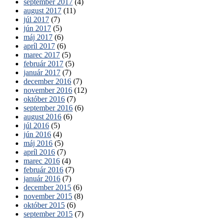
september 2017
(4)
august 2017
(11)
júl 2017
(7)
jún 2017
(5)
máj 2017
(6)
apríl 2017
(6)
marec 2017
(5)
február 2017
(5)
január 2017
(7)
december 2016
(7)
november 2016
(12)
október 2016
(7)
september 2016
(6)
august 2016
(6)
júl 2016
(5)
jún 2016
(4)
máj 2016
(5)
apríl 2016
(7)
marec 2016
(4)
február 2016
(7)
január 2016
(7)
december 2015
(6)
november 2015
(8)
október 2015
(6)
september 2015
(7)