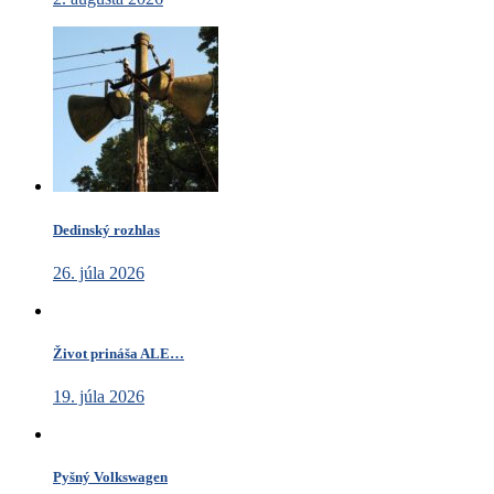
Dedinský rozhlas
26. júla 2026
Život prináša ALE…
19. júla 2026
Pyšný Volkswagen