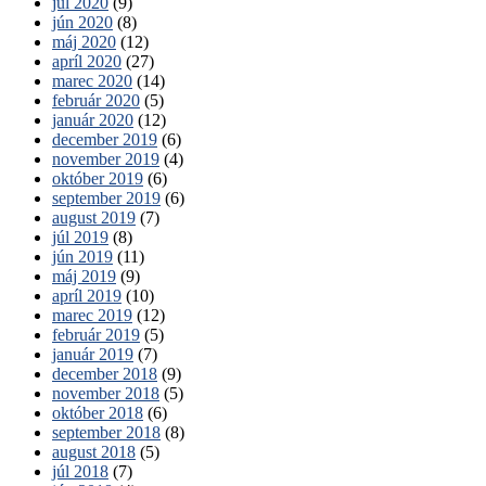
júl 2020
(9)
jún 2020
(8)
máj 2020
(12)
apríl 2020
(27)
marec 2020
(14)
február 2020
(5)
január 2020
(12)
december 2019
(6)
november 2019
(4)
október 2019
(6)
september 2019
(6)
august 2019
(7)
júl 2019
(8)
jún 2019
(11)
máj 2019
(9)
apríl 2019
(10)
marec 2019
(12)
február 2019
(5)
január 2019
(7)
december 2018
(9)
november 2018
(5)
október 2018
(6)
september 2018
(8)
august 2018
(5)
júl 2018
(7)