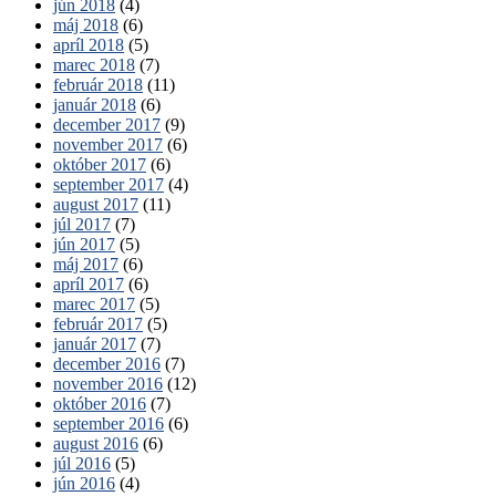
jún 2018
(4)
máj 2018
(6)
apríl 2018
(5)
marec 2018
(7)
február 2018
(11)
január 2018
(6)
december 2017
(9)
november 2017
(6)
október 2017
(6)
september 2017
(4)
august 2017
(11)
júl 2017
(7)
jún 2017
(5)
máj 2017
(6)
apríl 2017
(6)
marec 2017
(5)
február 2017
(5)
január 2017
(7)
december 2016
(7)
november 2016
(12)
október 2016
(7)
september 2016
(6)
august 2016
(6)
júl 2016
(5)
jún 2016
(4)