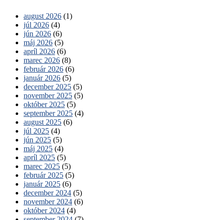
august 2026
(1)
júl 2026
(4)
jún 2026
(6)
máj 2026
(5)
apríl 2026
(6)
marec 2026
(8)
február 2026
(6)
január 2026
(5)
december 2025
(5)
november 2025
(5)
október 2025
(5)
september 2025
(4)
august 2025
(6)
júl 2025
(4)
jún 2025
(5)
máj 2025
(4)
apríl 2025
(5)
marec 2025
(5)
február 2025
(5)
január 2025
(6)
december 2024
(5)
november 2024
(6)
október 2024
(4)
september 2024
(7)