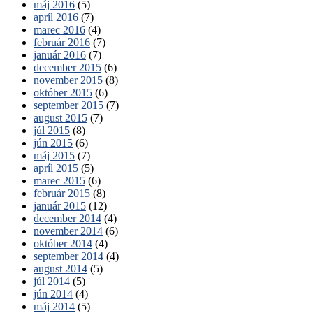
máj 2016
(5)
apríl 2016
(7)
marec 2016
(4)
február 2016
(7)
január 2016
(7)
december 2015
(6)
november 2015
(8)
október 2015
(6)
september 2015
(7)
august 2015
(7)
júl 2015
(8)
jún 2015
(6)
máj 2015
(7)
apríl 2015
(5)
marec 2015
(6)
február 2015
(8)
január 2015
(12)
december 2014
(4)
november 2014
(6)
október 2014
(4)
september 2014
(4)
august 2014
(5)
júl 2014
(5)
jún 2014
(4)
máj 2014
(5)