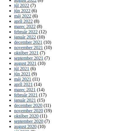
august 2022
(8)
júl 2022
(7)
jún 2022
(6)
máj 2022
(6)
apríl 2022
(8)
marec 2022
(8)
február 2022
(12)
január 2022
(10)
december 2021
(10)
november 2021
(10)
október 2021
(7)
september 2021
(7)
august 2021
(10)
júl 2021
(6)
jún 2021
(9)
máj 2021
(11)
apríl 2021
(14)
marec 2021
(14)
február 2021
(17)
január 2021
(15)
december 2020
(11)
november 2020
(19)
október 2020
(11)
september 2020
(7)
august 2020
(10)