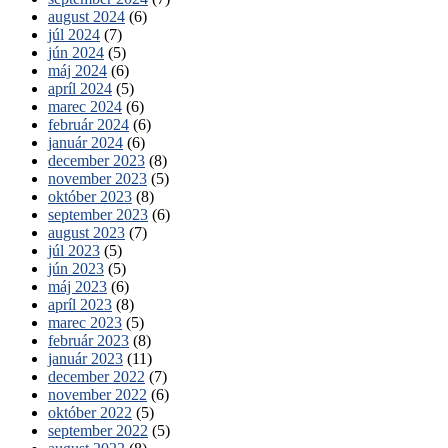
august 2024
(6)
júl 2024
(7)
jún 2024
(5)
máj 2024
(6)
apríl 2024
(5)
marec 2024
(6)
február 2024
(6)
január 2024
(6)
december 2023
(8)
november 2023
(5)
október 2023
(8)
september 2023
(6)
august 2023
(7)
júl 2023
(5)
jún 2023
(5)
máj 2023
(6)
apríl 2023
(8)
marec 2023
(5)
február 2023
(8)
január 2023
(11)
december 2022
(7)
november 2022
(6)
október 2022
(5)
september 2022
(5)