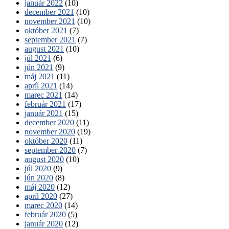
január 2022
(10)
december 2021
(10)
november 2021
(10)
október 2021
(7)
september 2021
(7)
august 2021
(10)
júl 2021
(6)
jún 2021
(9)
máj 2021
(11)
apríl 2021
(14)
marec 2021
(14)
február 2021
(17)
január 2021
(15)
december 2020
(11)
november 2020
(19)
október 2020
(11)
september 2020
(7)
august 2020
(10)
júl 2020
(9)
jún 2020
(8)
máj 2020
(12)
apríl 2020
(27)
marec 2020
(14)
február 2020
(5)
január 2020
(12)