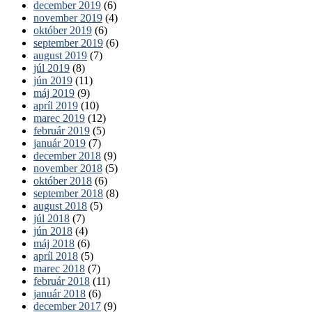
december 2019
(6)
november 2019
(4)
október 2019
(6)
september 2019
(6)
august 2019
(7)
júl 2019
(8)
jún 2019
(11)
máj 2019
(9)
apríl 2019
(10)
marec 2019
(12)
február 2019
(5)
január 2019
(7)
december 2018
(9)
november 2018
(5)
október 2018
(6)
september 2018
(8)
august 2018
(5)
júl 2018
(7)
jún 2018
(4)
máj 2018
(6)
apríl 2018
(5)
marec 2018
(7)
február 2018
(11)
január 2018
(6)
december 2017
(9)