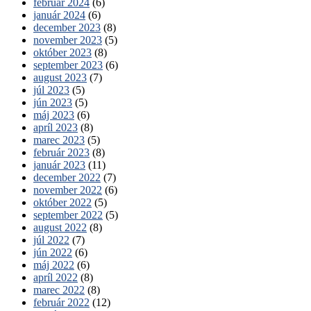
február 2024
(6)
január 2024
(6)
december 2023
(8)
november 2023
(5)
október 2023
(8)
september 2023
(6)
august 2023
(7)
júl 2023
(5)
jún 2023
(5)
máj 2023
(6)
apríl 2023
(8)
marec 2023
(5)
február 2023
(8)
január 2023
(11)
december 2022
(7)
november 2022
(6)
október 2022
(5)
september 2022
(5)
august 2022
(8)
júl 2022
(7)
jún 2022
(6)
máj 2022
(6)
apríl 2022
(8)
marec 2022
(8)
február 2022
(12)