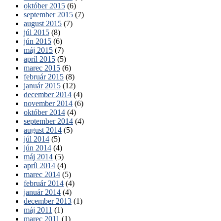
október 2015
(6)
september 2015
(7)
august 2015
(7)
júl 2015
(8)
jún 2015
(6)
máj 2015
(7)
apríl 2015
(5)
marec 2015
(6)
február 2015
(8)
január 2015
(12)
december 2014
(4)
november 2014
(6)
október 2014
(4)
september 2014
(4)
august 2014
(5)
júl 2014
(5)
jún 2014
(4)
máj 2014
(5)
apríl 2014
(4)
marec 2014
(5)
február 2014
(4)
január 2014
(4)
december 2013
(1)
máj 2011
(1)
marec 2011
(1)