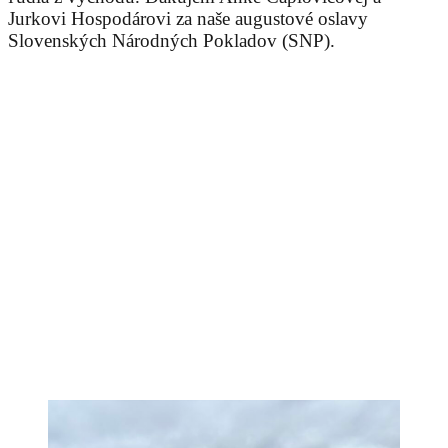
Jurkovi Hospodárovi za naše augustové oslavy
Slovenských Národných Pokladov (SNP).