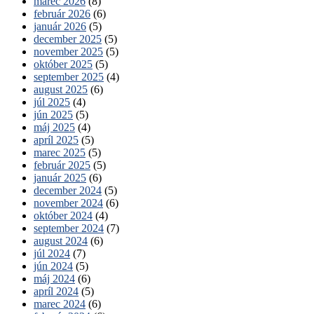
marec 2026
(8)
február 2026
(6)
január 2026
(5)
december 2025
(5)
november 2025
(5)
október 2025
(5)
september 2025
(4)
august 2025
(6)
júl 2025
(4)
jún 2025
(5)
máj 2025
(4)
apríl 2025
(5)
marec 2025
(5)
február 2025
(5)
január 2025
(6)
december 2024
(5)
november 2024
(6)
október 2024
(4)
september 2024
(7)
august 2024
(6)
júl 2024
(7)
jún 2024
(5)
máj 2024
(6)
apríl 2024
(5)
marec 2024
(6)