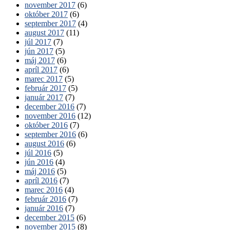
november 2017
(6)
október 2017
(6)
september 2017
(4)
august 2017
(11)
júl 2017
(7)
jún 2017
(5)
máj 2017
(6)
apríl 2017
(6)
marec 2017
(5)
február 2017
(5)
január 2017
(7)
december 2016
(7)
november 2016
(12)
október 2016
(7)
september 2016
(6)
august 2016
(6)
júl 2016
(5)
jún 2016
(4)
máj 2016
(5)
apríl 2016
(7)
marec 2016
(4)
február 2016
(7)
január 2016
(7)
december 2015
(6)
november 2015
(8)