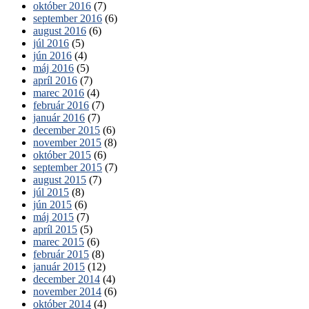
október 2016
(7)
september 2016
(6)
august 2016
(6)
júl 2016
(5)
jún 2016
(4)
máj 2016
(5)
apríl 2016
(7)
marec 2016
(4)
február 2016
(7)
január 2016
(7)
december 2015
(6)
november 2015
(8)
október 2015
(6)
september 2015
(7)
august 2015
(7)
júl 2015
(8)
jún 2015
(6)
máj 2015
(7)
apríl 2015
(5)
marec 2015
(6)
február 2015
(8)
január 2015
(12)
december 2014
(4)
november 2014
(6)
október 2014
(4)