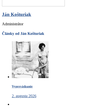
Ján Košturiak
Administrátor
Články od Ján Košturiak
Vyprevádzanie
2. augusta 2026