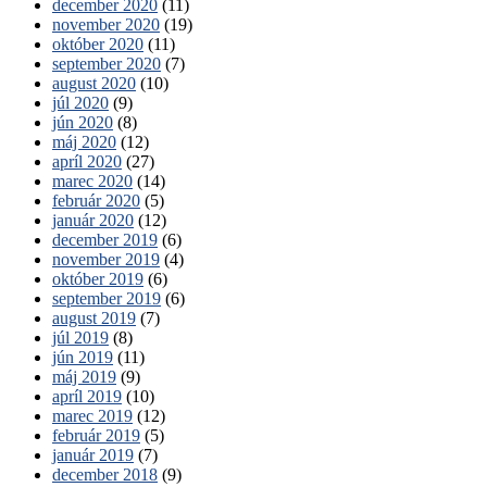
december 2020
(11)
november 2020
(19)
október 2020
(11)
september 2020
(7)
august 2020
(10)
júl 2020
(9)
jún 2020
(8)
máj 2020
(12)
apríl 2020
(27)
marec 2020
(14)
február 2020
(5)
január 2020
(12)
december 2019
(6)
november 2019
(4)
október 2019
(6)
september 2019
(6)
august 2019
(7)
júl 2019
(8)
jún 2019
(11)
máj 2019
(9)
apríl 2019
(10)
marec 2019
(12)
február 2019
(5)
január 2019
(7)
december 2018
(9)