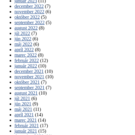
január 2023
(11)
december 2022
(7)
november 2022
(6)
október 2022
(5)
september 2022
(5)
august 2022
(8)
júl 2022
(7)
jún 2022
(6)
máj 2022
(6)
apríl 2022
(8)
marec 2022
(8)
február 2022
(12)
január 2022
(10)
december 2021
(10)
november 2021
(10)
október 2021
(7)
september 2021
(7)
august 2021
(10)
júl 2021
(6)
jún 2021
(9)
máj 2021
(11)
apríl 2021
(14)
marec 2021
(14)
február 2021
(17)
január 2021
(15)