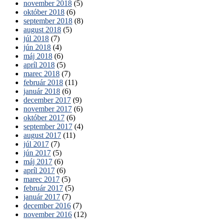
november 2018
(5)
október 2018
(6)
september 2018
(8)
august 2018
(5)
júl 2018
(7)
jún 2018
(4)
máj 2018
(6)
apríl 2018
(5)
marec 2018
(7)
február 2018
(11)
január 2018
(6)
december 2017
(9)
november 2017
(6)
október 2017
(6)
september 2017
(4)
august 2017
(11)
júl 2017
(7)
jún 2017
(5)
máj 2017
(6)
apríl 2017
(6)
marec 2017
(5)
február 2017
(5)
január 2017
(7)
december 2016
(7)
november 2016
(12)