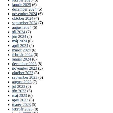
február 2025
(5)
január 2025
(6)
december 2024
(5)
november 2024
(6)
október 2024
(4)
september 2024
(7)
august 2024
(6)
júl 2024
(7)
jún 2024
(5)
máj 2024
(6)
apríl 2024
(5)
marec 2024
(6)
február 2024
(6)
január 2024
(6)
december 2023
(8)
november 2023
(5)
október 2023
(8)
september 2023
(6)
august 2023
(7)
júl 2023
(5)
jún 2023
(5)
máj 2023
(6)
apríl 2023
(8)
marec 2023
(5)
február 2023
(8)