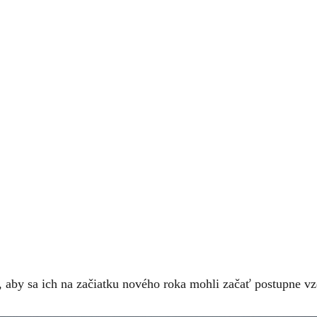
y, aby sa ich na začiatku nového roka mohli začať postupne 