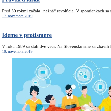
Pred 30 rokmi začala „nežná“ revolúcia. V spomienkach sa 
17. novembra 2019
Ideme v protismere
V roku 1989 sa stali dve veci. Na Slovensku sme sa zbavili
10. novembra 2019