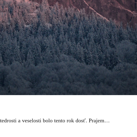
štedrosti a veselosti bolo tento rok dosť. Prajem…