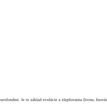
 eurofondmi. Je to základ evolúcie a zlepšovania života. Ino