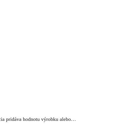
vácia pridáva hodnotu výrobku alebo…