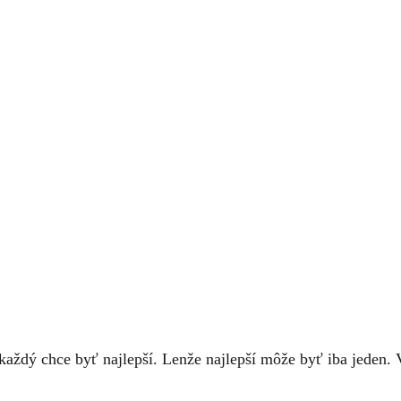
každý chce byť najlepší. Lenže najlepší môže byť iba jeden