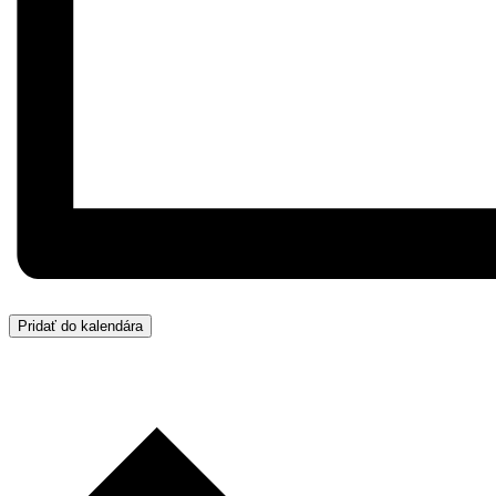
Pridať do kalendára